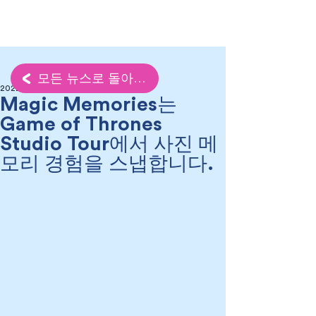
모든 뉴스로 돌아가기
2022년 6월 12일
Magic Memories는
Game of Thrones
Studio Tour에서 사진 메
모리 경험을 스냅합니다.