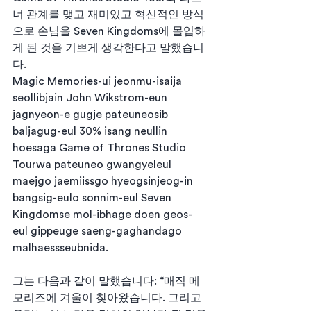
너 관계를 맺고 재미있고 혁신적인 방식
으로 손님을 Seven Kingdoms에 몰입하
게 된 것을 기쁘게 생각한다고 말했습니
다.
Magic Memories-ui jeonmu-isaija 
seollibjain John Wikstrom-eun 
jagnyeon-e gugje pateuneosib 
baljagug-eul 30% isang neullin 
hoesaga Game of Thrones Studio 
Tourwa pateuneo gwangyeleul 
maejgo jaemiissgo hyeogsinjeog-in 
bangsig-eulo sonnim-eul Seven 
Kingdomse mol-ibhage doen geos-
eul gippeuge saeng-gaghandago 
malhaessseubnida.
그는 다음과 같이 말했습니다: “매직 메
모리즈에 겨울이 찾아왔습니다. 그리고 