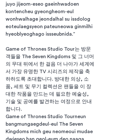
juyo jijeom-eseo gaeinhwadoen 
kontencheu gyeongheom-eul 
wonhwalhage jeondalhal su issdolog 
eoteulaegsyeon pateuneowa ginmilhi 
hyeoblyeoghago issseubnida.”
Game of Thrones Studio Tour는 방문
객들을 The Seven Kingdoms 및 그 너머
의 무대 뒤에서 한 걸음 더 나아가 세계에
서 가장 유명한 TV 시리즈의 제작을 축
하하도록 초대합니다. 방대한 의상, 소
품, 세트 및 무기 컬렉션은 팬들을 이 장
대한 작품을 만드는 데 필요한 예술성, 
기술 및 공예를 발견하는 여정으로 안내
합니다.
Game of Thrones Studio Tourneun 
bangmungaegdeul-eul The Seven 
Kingdoms mich geu neomeoui mudae 
dwieseo han geol-eum deo naaga 