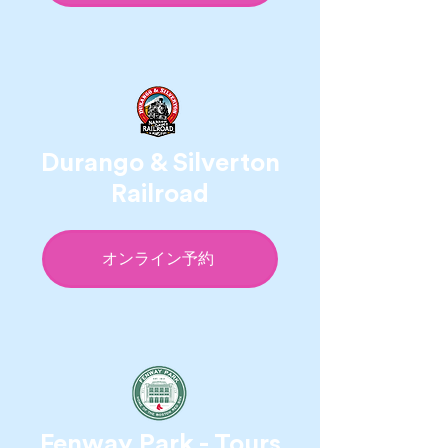
Durango & Silverton
Railroad
オンライン予約
Fenway Park - Tours