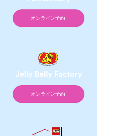
オンライン予約
Jelly Belly Factory
オンライン予約