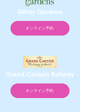
Gilroy Gardens
オンライン予約
Grand Canyon Railway
オンライン予約