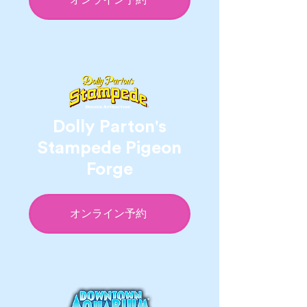
Dolly Parton's
Stampede Pigeon
Forge
オンライン予約