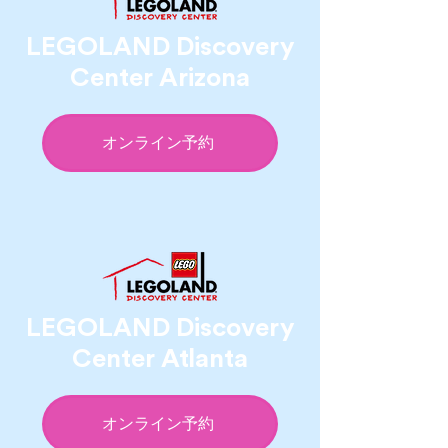
LEGOLAND Discovery
Center Arizona
オンライン予約
LEGOLAND Discovery
Center Atlanta
オンライン予約