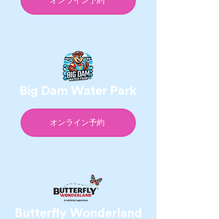
オンライン予約
Big Dam Water Park
オンライン予約
Butterfly Wonderland