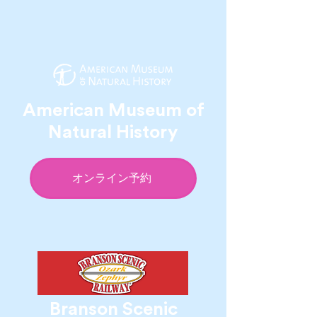
American Museum of
Natural History
オンライン予約
Branson Scenic