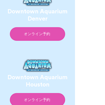
Downtown Aquarium
Denver
オンライン予約
Downtown Aquarium
Houston
オンライン予約