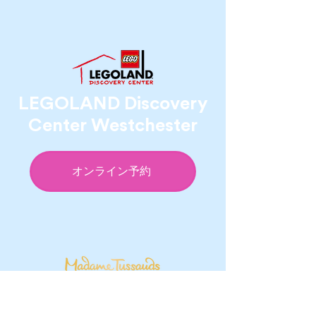
LEGOLAND Discovery
Center Westchester
オンライン予約
Madame Tussauds