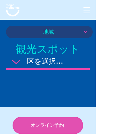
地域
観光スポット
オンライン予約