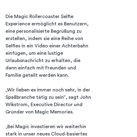
Die Magic Rollercoaster Selfie 
Experience ermöglicht es Benutzern, 
eine personalisierte Begrüßung zu 
erstellen, indem sie eine Reihe von 
Selfies in ein Video einer Achterbahn 
einfügen, um eine lustige 
Urlaubsnachricht zu erhalten, die 
dann einfach mit Freunden und 
Familie geteilt werden kann.
„Wir lieben es immer noch sehr, in der 
Spaßbranche tätig zu sein“, sagt John 
Wikstrom, Executive Director und 
Gründer von Magic Memories.
„Bei Magic investieren wir weiterhin 
stark in unser neues Cloud-basiertes 