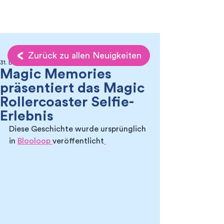
Zurück zu allen Neuigkeiten
31. Dez. 2021
Magic Memories
präsentiert das Magic
Rollercoaster Selfie-
Erlebnis
Diese Geschichte wurde ursprünglich 
in 
Blooloop 
veröffentlicht