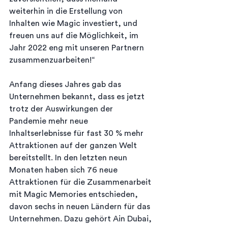
weiterhin in die Erstellung von 
Inhalten wie Magic investiert, und 
freuen uns auf die Möglichkeit, im 
Jahr 2022 eng mit unseren Partnern 
zusammenzuarbeiten!“
Anfang dieses Jahres gab das 
Unternehmen bekannt, dass es jetzt 
trotz der Auswirkungen der 
Pandemie mehr neue 
Inhaltserlebnisse für fast 30 % mehr 
Attraktionen auf der ganzen Welt 
bereitstellt. In den letzten neun 
Monaten haben sich 76 neue 
Attraktionen für die Zusammenarbeit 
mit Magic Memories entschieden, 
davon sechs in neuen Ländern für das 
Unternehmen. Dazu gehört Ain Dubai, 