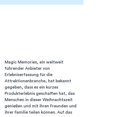
Magic Memories, ein weltweit 
führender Anbieter von 
Erlebniserfassung für die 
Attraktionenbranche, hat bekannt 
gegeben, dass es ein kurzes 
Produkterlebnis geschaffen hat, das 
Menschen in dieser Weihnachtszeit 
genießen und mit ihren Freunden und 
ihrer Familie teilen können. Auf das 