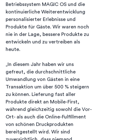
Betriebssystem MAGIC OS und die 
kontinuierliche Weiterentwicklung 
personalisierter Erlebnisse und 
Produkte für Gäste. Wir waren noch 
nie in der Lage, bessere Produkte zu 
entwickeln und zu vertreiben als 
heute.
„In diesem Jahr haben wir uns 
gefreut, die durchschnittliche 
Umwandlung von Gästen in eine 
Transaktion um über 500 % steigern 
zu können. Lieferung fast aller 
Produkte direkt an Mobile-First, 
während gleichzeitig sowohl die Vor-
Ort- als auch die Online-Fulfillment 
von schönen Druckprodukten 
bereitgestellt wird. Wir sind 
zuversichtlich, dass niemand 